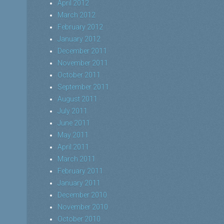
April 2012
March 2012
February 2012
January 2012
December 2011
November 2011
October 2011
September 2011
August 2011
July 2011
June 2011
May 2011
April 2011
March 2011
February 2011
January 2011
December 2010
November 2010
October 2010