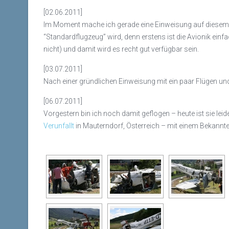
[02.06.2011]
Im Moment mache ich gerade eine Einweisung auf diesem Fl
“Standardflugzeug” wird, denn erstens ist die Avionik ein
nicht) und damit wird es recht gut verfügbar sein.
[03.07.2011]
Nach einer gründlichen Einweisung mit ein paar Flügen u
[06.07.2011]
Vorgestern bin ich noch damit geflogen – heute ist sie leid
Verunfallt
in Mauterndorf, Österreich – mit einem Bekannte