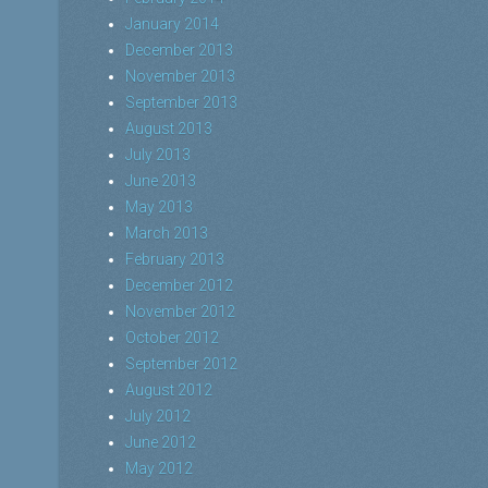
January 2014
December 2013
November 2013
September 2013
August 2013
July 2013
June 2013
May 2013
March 2013
February 2013
December 2012
November 2012
October 2012
September 2012
August 2012
July 2012
June 2012
May 2012