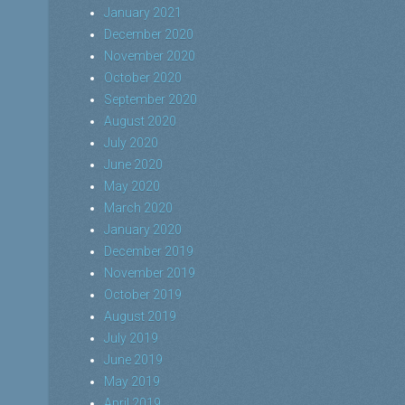
January 2021
December 2020
November 2020
October 2020
September 2020
August 2020
July 2020
June 2020
May 2020
March 2020
January 2020
December 2019
November 2019
October 2019
August 2019
July 2019
June 2019
May 2019
April 2019