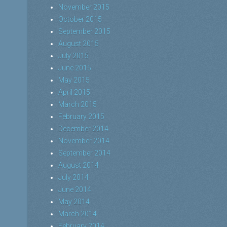
November 2015
October 2015
September 2015
August 2015
July 2015
June 2015
May 2015
April 2015
March 2015
February 2015
December 2014
November 2014
September 2014
August 2014
July 2014
June 2014
May 2014
March 2014
February 2014