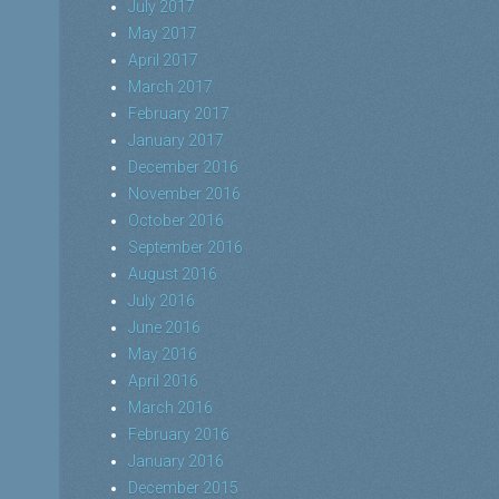
July 2017
May 2017
April 2017
March 2017
February 2017
January 2017
December 2016
November 2016
October 2016
September 2016
August 2016
July 2016
June 2016
May 2016
April 2016
March 2016
February 2016
January 2016
December 2015