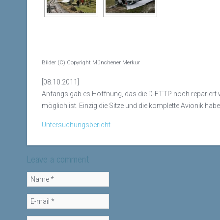
Bilder (C) Copyright Münchener Merkur
[08.10.2011]
Anfangs gab es Hoffnung, das die D-ETTP noch repariert we
möglich ist. Einzig die Sitze und die komplette Avionik ha
Untersuchungsbericht
Leave a comment