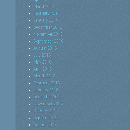
March 2019
February 2019
January 2019
December 2018
November 2018
September 2018
August 2018
July 2018
May 2018
April 2018
March 2018
February 2018
January 2018
December 2017
November 2017
October 2017
September 2017
August 2017