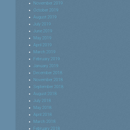
November 2019
October 2019
August 2019
July 2019
June 2019
May 2019
April 2019
March 2019
February 2019
January 2019
December 2018
November 2018
September 2018
August 2018
July 2018
May 2018
April 2018
March 2018
February 2018