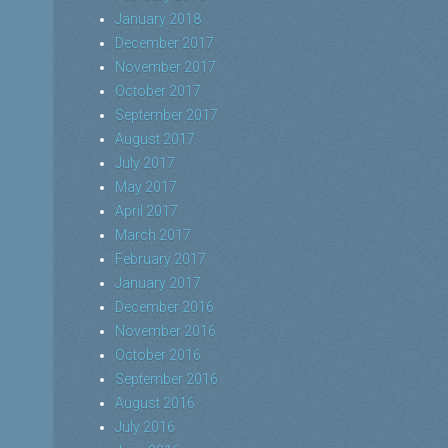
January 2018
December 2017
November 2017
October 2017
September 2017
August 2017
July 2017
May 2017
April 2017
March 2017
February 2017
January 2017
December 2016
November 2016
October 2016
September 2016
August 2016
July 2016