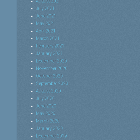
August 2021
July 2021
June 2021
May 2021
April 2021
March 2021
February 2021
January 2021
December 2020
November 2020
October 2020
September 2020
August 2020
July 2020
June 2020
May 2020
March 2020
January 2020
December 2019