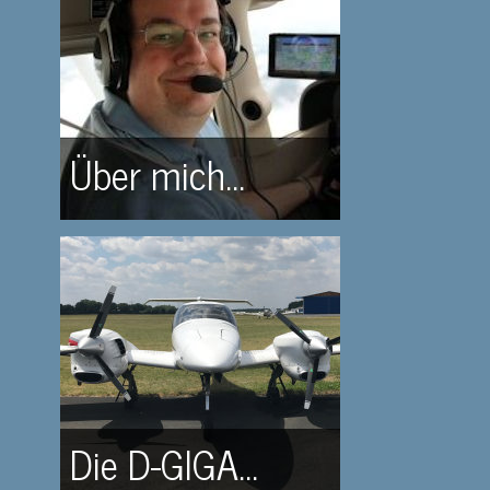
Über mich...
Die D-GIGA...