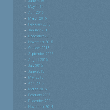
June 2016
May 2016
April 2016
March 2016
February 2016
January 2016
December 2015
November 2015
October 2015
September 2015
August 2015
July 2015
June 2015
May 2015
April 2015
March 2015
February 2015
December 2014
November 2014