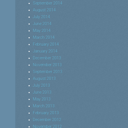
September 2014
August 2014
July 2014
June 2014
May 2014
March 2014
February 2014
January 2014
December 2013
November 2013
September 2013
August 2013
July 2013
June 2013
May 2013
March 2013
February 2013
December 2012
November 2012