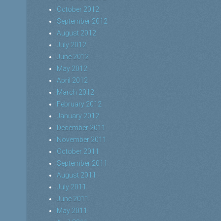
October 2012
September 2012
August 2012
July 2012
June 2012
May 2012
April 2012
March 2012
February 2012
January 2012
December 2011
November 2011
October 2011
September 2011
August 2011
July 2011
June 2011
May 2011