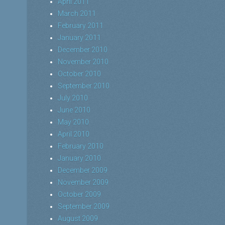
April 2011
March 2011
February 2011
January 2011
December 2010
November 2010
October 2010
September 2010
July 2010
June 2010
May 2010
April 2010
February 2010
January 2010
December 2009
November 2009
October 2009
September 2009
August 2009