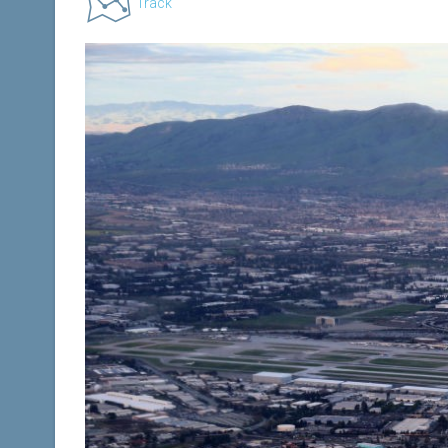
Track