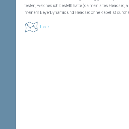
testen, welches ich bestellt hatte (da mein altes Headset j
meinem BeyerDynamic und Headset ohne Kabel ist durcha
Track