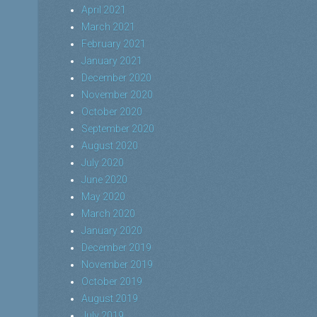
April 2021
March 2021
February 2021
January 2021
December 2020
November 2020
October 2020
September 2020
August 2020
July 2020
June 2020
May 2020
March 2020
January 2020
December 2019
November 2019
October 2019
August 2019
July 2019