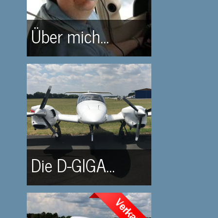
Über mich...
Die D-GIGA...