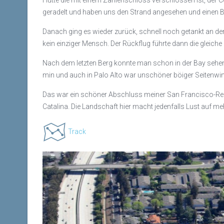
geradelt und haben uns den Strand angesehen und einen 
Danach ging es wieder zurück, schnell noch getankt an der
kein einziger Mensch. Der Rückflug führte dann die gleich
Nach dem letzten Berg konnte man schon in der Bay sehen,
min und auch in Palo Alto war unschöner böiger Seitenwi
Das war ein schöner Abschluss meiner San Francisco-Re
Catalina. Die Landschaft hier macht jedenfalls Lust auf m
Track