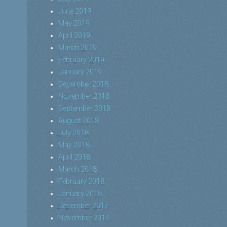
June 2019
May 2019
April 2019
March 2019
February 2019
January 2019
December 2018
November 2018
September 2018
August 2018
July 2018
May 2018
April 2018
March 2018
February 2018
January 2018
December 2017
November 2017