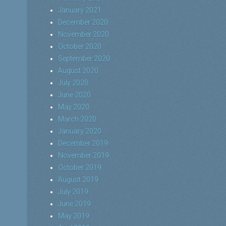
January 2021
December 2020
November 2020
October 2020
September 2020
August 2020
July 2020
June 2020
May 2020
March 2020
January 2020
December 2019
November 2019
October 2019
August 2019
July 2019
June 2019
May 2019