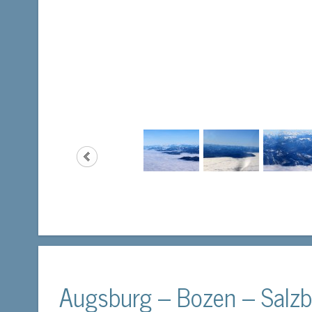
Augsburg – Bozen – Salzb