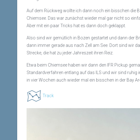
Auf dem Rückweg wollte ich dann noch ein bisschen die B
Chiemsee. Das war zunächst wieder mal gar nicht so einf
Aber mit ein paar Tricks hat es dann doch geklappt.
Also sind wir gemütlich in Bozen gestartet und dann der B
dann immer gerade aus nach Zell am See. Dort sind wir d
Strecke, die hat zu jeder Jahreszeit ihren Reiz.
Etwa beim Chiemsee haben wir dann den IFR Pickup gemach
Standardverfahren entlang auf das ILS und wir sind ruhig in
in vier Wochen auch wieder mal ein bisschen in der Bay Ar
Track