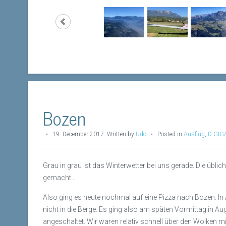
Bozen
•
19. December 2017
.
Written by
Udo
• Posted in
Ausflug
,
D-GIG
Grau in grau ist das Winterwetter bei uns gerade. Die übl
gemacht…
Also ging es heute nochmal auf eine Pizza nach Bozen. In
nicht in die Berge. Es ging also am späten Vormittag in Au
angeschaltet. Wir waren relativ schnell über den Wolken