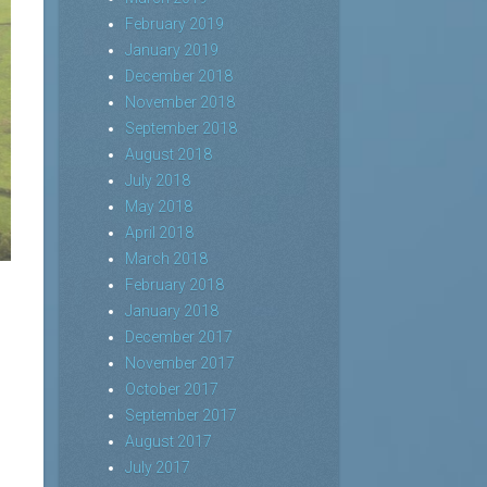
February 2019
January 2019
December 2018
November 2018
September 2018
August 2018
July 2018
May 2018
April 2018
March 2018
February 2018
January 2018
December 2017
November 2017
October 2017
September 2017
August 2017
July 2017