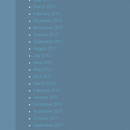
March 2013
February 2013
December 2012
November 2012
October 2012
September 2012
August 2012
July 2012
June 2012
May 2012
April 2012
March 2012
February 2012
January 2012
December 2011
November 2011
October 2011
September 2011