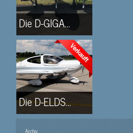
Die D-GIGA...
Die D-ELDS...
Archiv