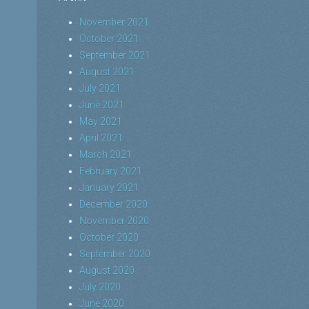
November 2021
October 2021
September 2021
August 2021
July 2021
June 2021
May 2021
April 2021
March 2021
February 2021
January 2021
December 2020
November 2020
October 2020
September 2020
August 2020
July 2020
June 2020