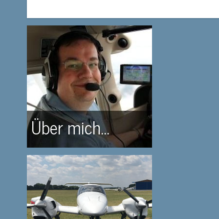
Über mich...