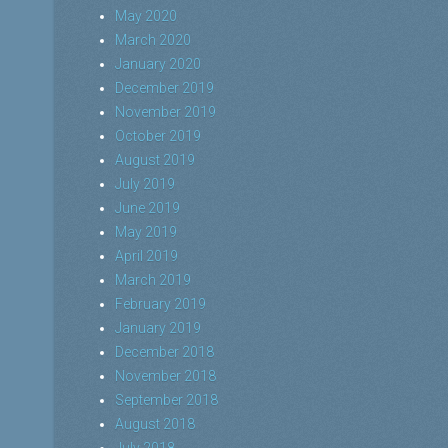
May 2020
March 2020
January 2020
December 2019
November 2019
October 2019
August 2019
July 2019
June 2019
May 2019
April 2019
March 2019
February 2019
January 2019
December 2018
November 2018
September 2018
August 2018
July 2018