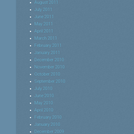
August 2011
July 2011
June 2011
May 2011
April 2011
March 2011
February 2011
January 2011
December 2010
November 2010
October 2010
September 2010
July 2010
June 2010
May 2010
April 2010
February 2010
January 2010
December 2009