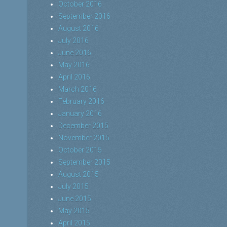
October 2016
September 2016
August 2016
July 2016
June 2016
May 2016
April 2016
March 2016
February 2016
January 2016
December 2015
November 2015
October 2015
September 2015
August 2015
July 2015
June 2015
May 2015
April 2015