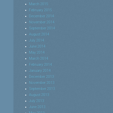
March 2015
February 2015
December 2014
November 2014
September 2014
August 2014
July 2014
June 2014
May 2014
March 2014
February 2014
January 2014
December 2013
November 2013
September 2013
August 2013
July 2013
June 2013
May 2013