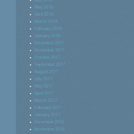
May 2018
April 2018
March 2018
February 2018
January 2018
December 2017
November 2017
October 2017
September 2017
August 2017
July 2017
May 2017
April 2017
March 2017
February 2017
January 2017
December 2016
November 2016